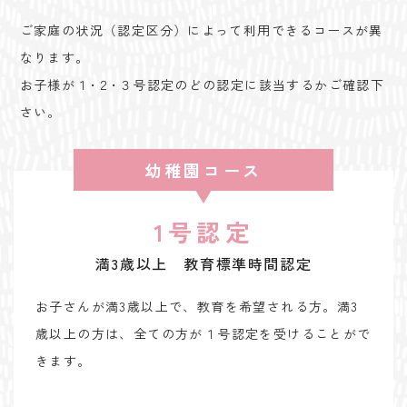
ご家庭の状況（認定区分）によって利用できるコースが異
なります。
​お子様が１･２･３号認定のどの認定に該当するかご確認下
さい。
幼稚園コース
1号認定
満3歳以上 教育標準時間認定
お子さんが満3歳以上で、教育を希望される方。満3
歳以上の方は、全ての方が１号認定を受けることがで
きます。