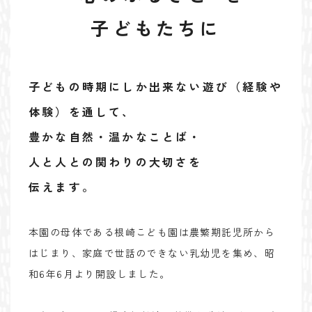
子どもたちに
子どもの時期にしか出来ない遊び（経験や
体験）を通して、
豊かな自然・温かなことば・
人と人との関わりの大切さを
伝えます。
本園の母体である根崎こども園は農繁期託児所から
はじまり、家庭で世話のできない乳幼児を集め、昭
和6年6月より開設しました。