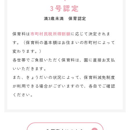
3号認定
満3歳未満 保育認定
保育料は
市町村民税所得割額
に応じて決定されま
す。（保育料の基本額はお住まいの市町村によって
変わります。）
各世帯でご負担いただく保育料は、園に直接お支払
いいただきます。
また、きょうだいの状況によって、保育料減免制度
が利用できる場合がございますので、各自でご確認
ください。