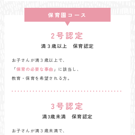
保育園コース
2号認定
満３歳以上 保育認定
お子さんが満３歳以上で、
「
保育の必要な事由
」に該当し、
教育・保育を希望される方。
3号認定
満3歳未満 保育認定
お子さんが満３歳未満で、