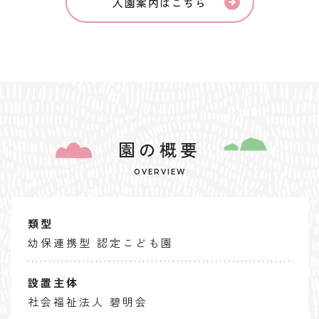
入園案内はこちら
園の概要
OVERVIEW
類型
幼保連携型 認定こども園
設置主体
社会福祉法人 碧明会