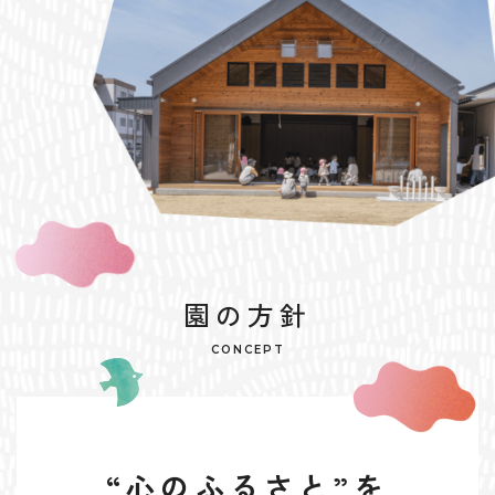
園の方針
CONCEPT
“心のふるさと”を