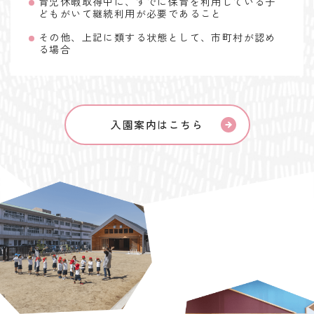
育児休暇取得中に、すでに保育を利用している子
どもがいて継続利用が必要であること
その他、上記に類する状態として、市町村が認め
る場合
入園案内はこちら