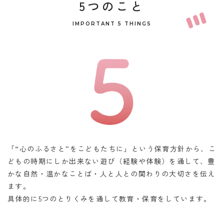
5つのこと
IMPORTANT 5 THINGS
「“心のふるさと”をこどもたちに」という保育方針から、こ
どもの時期にしか出来ない遊び（経験や体験）を通して、豊
かな自然・温かなことば・人と人との関わりの大切さを伝え
ます。
具体的に5つのとりくみを通して教育・保育をしています。