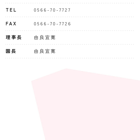
TEL
0566-70-7727
FAX
0566-70-7726
理事長
由良宜寛
園長
由良宜寛