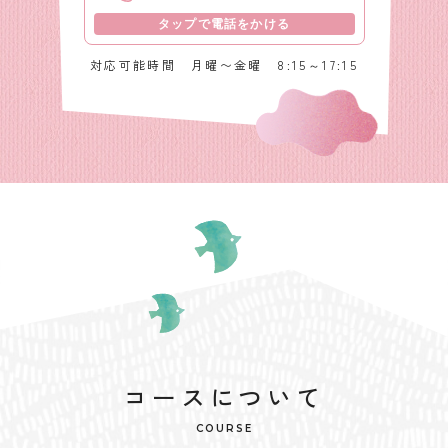
タップで電話をかける
対応可能時間
月曜〜金曜 8:15～17:15
コースについて
COURSE