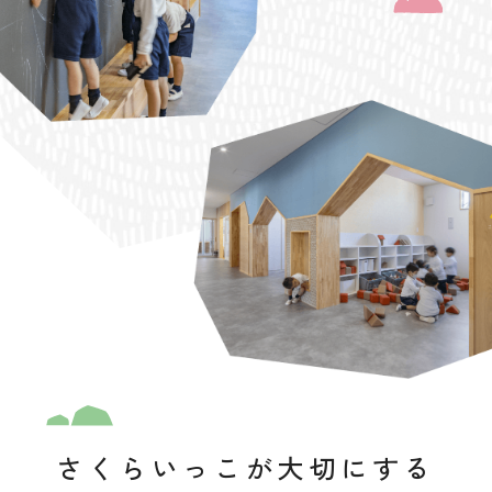
さくらいっこが大切にする