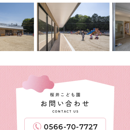
桜井こども園
お問い合わせ
CONTACT US
0566-70-7727