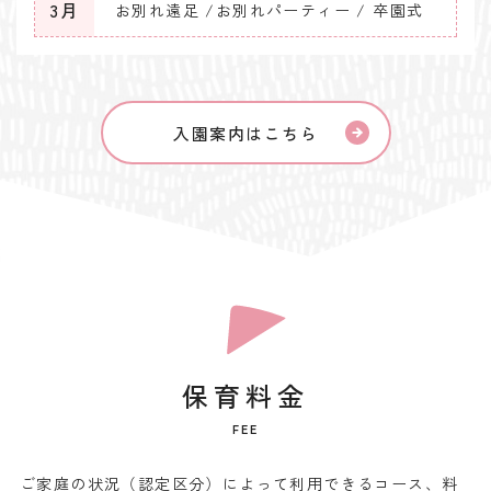
3月
お別れ遠足 /
お別れパーティー / 卒園式
入園案内はこちら
保育料金
FEE
ご家庭の状況（認定区分）によって利用できるコース、料