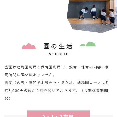
園の生活
SCHEDULE
当園は幼稚園利用と保育園利用で、教育・保育の内容・利
用時間に違いはありません。
※同じ内容・時間でお預かりするため、幼稚園コースは月
額3,000円の預かり料を頂いております。
（長期休業期間
含）
0・1・2歳児